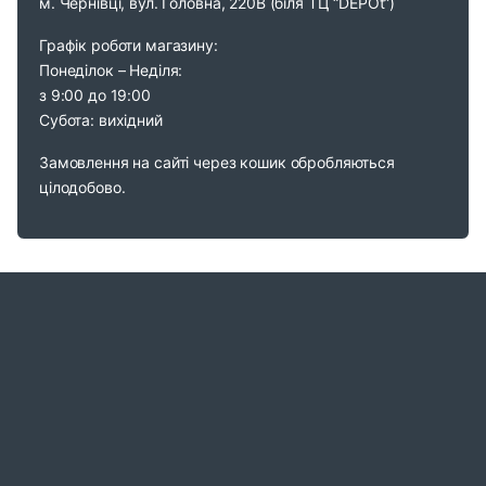
м. Чернівці, вул. Головна, 220В (біля ТЦ “DEPOt”)
Графік роботи магазину:
Понеділок – Неділя:
з 9:00 до 19:00
Субота: вихідний
Замовлення на сайті через кошик обробляються
цілодобово.