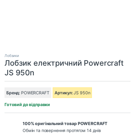
Лобзики
Лобзик електричний Powercraft
JS 950n
Бренд:
POWERCRAFT
Артикул:
JS 950n
Готовий до відправки
100% оригінальний товар POWERCRAFT
Обмін та повернення протягом 14 днів