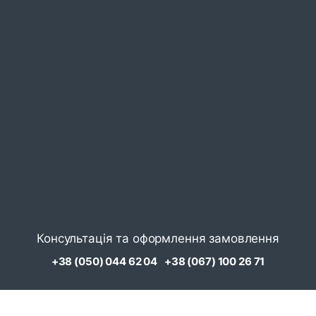
Консультація та оформлення замовлення
+38 (050) 044 62 04
+38 (067) 100 26 71
Замовити дзвінок