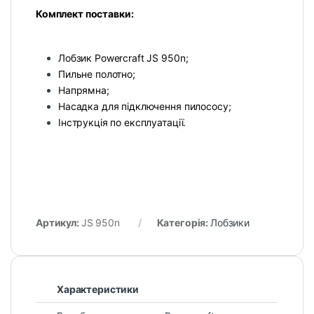
Комплект поставки:
Лобзик Powercraft JS 950n;
Пильне полотно;
Напрямна;
Насадка для підключення пилососу;
Інструкція по експлуатації.
Артикул:
JS 950n
Категорія:
Лобзики
Характеристики