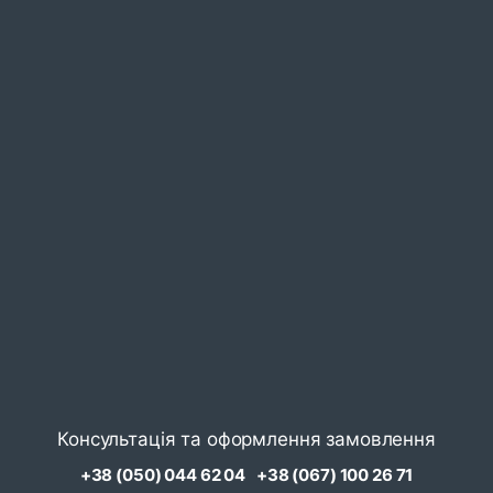
Консультація та оформлення замовлення
+38 (050) 044 62 04
+38 (067) 100 26 71