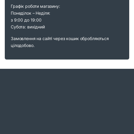
Графік роботи магазину:
Понеділок – Неділя:
з 9:00 до 19:00
Субота: вихідний
Замовлення на сайті через кошик обробляються
цілодобово.