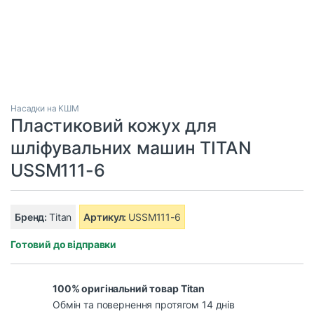
Насадки на КШМ
Пластиковий кожух для
шліфувальних машин TITAN
USSM111-6
Бренд:
Titan
Артикул:
USSM111-6
Готовий до відправки
100% оригінальний товар Titan
Обмін та повернення протягом 14 днів