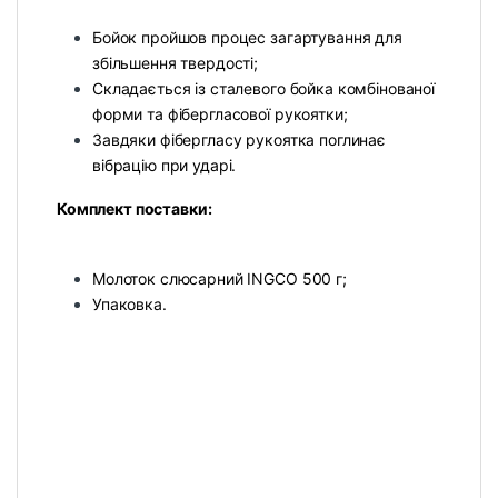
Бойок пройшов процес загартування для
збільшення твердості;
Складається із сталевого бойка комбінованої
форми та фібергласової рукоятки;
Завдяки фібергласу рукоятка поглинає
вібрацію при ударі.
Комплект поставки:
Молоток слюсарний INGCO 500 г;
Упаковка.