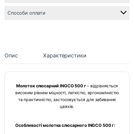
Способи оплати
Опис
Характеристики
Молоток слюсарний INGCO 500 г
– відрізняється
високим рівнем міцності, легкістю, ергономічністю
та практичністю, застосовується для забивання
цвяхів.
Особливості молотка слюсарного INGCO 500 г: