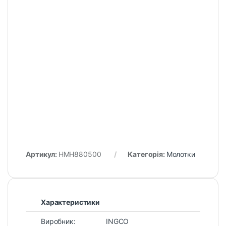
Артикул:
HMH880500
Категорія:
Молотки
Характеристики
Виробник:
INGCO