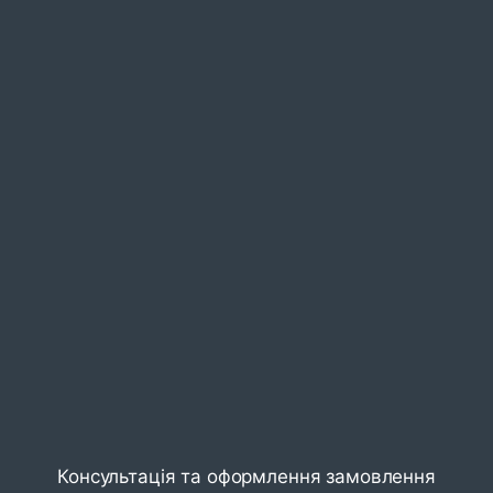
Консультація та оформлення замовлення