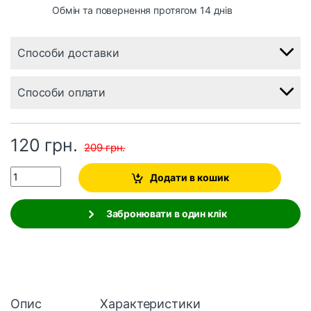
Обмін та повернення протягом 14 днів
Способи доставки
Способи оплати
120
грн.
209
грн.
Quantity
Додати в кошик
Забронювати в один клік
Опис
Характеристики