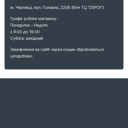
м. Чернівці, вул. Головна, 220В (біля ТЦ “DEPOt”)
Графік роботи магазину:
Понеділок – Неділя:
з 9:00 до 19:00
Субота: вихідний
Замовлення на сайті через кошик обробляються
цілодобово.