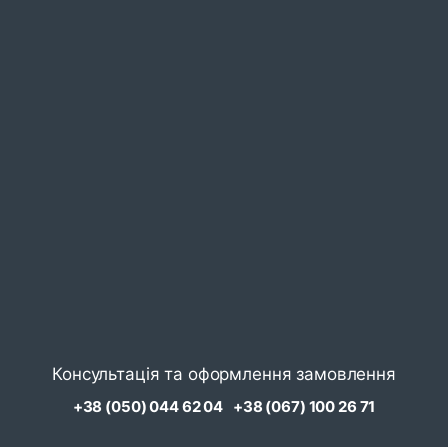
Консультація та оформлення замовлення
+38 (050) 044 62 04
+38 (067) 100 26 71