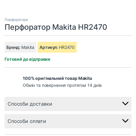
Перфоратори
Перфоратор Makita HR2470
Бренд:
Makita
Артикул:
HR2470
Готовий до відправки
100% оригінальний товар Makita
Обмін та повернення протягом 14 днів
Способи доставки
Способи оплати