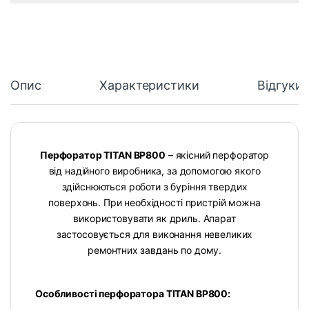
Опис
Характеристики
Відгуки
Перфоратор TITAN BP800
– якісний перфоратор
від надійного виробника, за допомогою якого
здійснюються роботи з буріння твердих
поверхонь. При необхідності пристрій можна
використовувати як дриль. Апарат
застосовується для виконання невеликих
ремонтних завдань по дому.
Особливості перфоратора TITAN BP800: