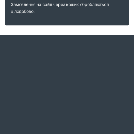
Замовлення на сайті через кошик обробляються
цілодобово.