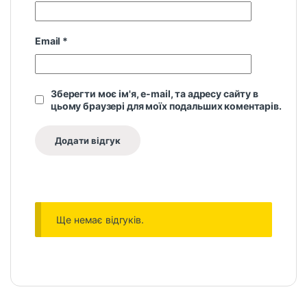
Email
*
Зберегти моє ім'я, e-mail, та адресу сайту в
цьому браузері для моїх подальших коментарів.
Ще немає відгуків.