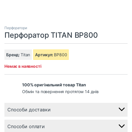
Перфоратори
Перфоратор TITAN BP800
Бренд:
Titan
Артикул:
BP800
Немає в наявності
100% оригінальний товар Titan
Обмін та повернення протягом 14 днів
Способи доставки
Способи оплати