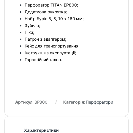
Перфоратор TITAN BP800;
Додаткова рукоятка;
Набір бурів 6, 8, 10 х 160 мм;
Зубило;
Піка;
Патрон з адаптером;
Кейс для транспортування;
Інструкція з експлуатації;
Гарантійний талон.
Артикул:
BP800
Категорія:
Перфоратори
Характеристики