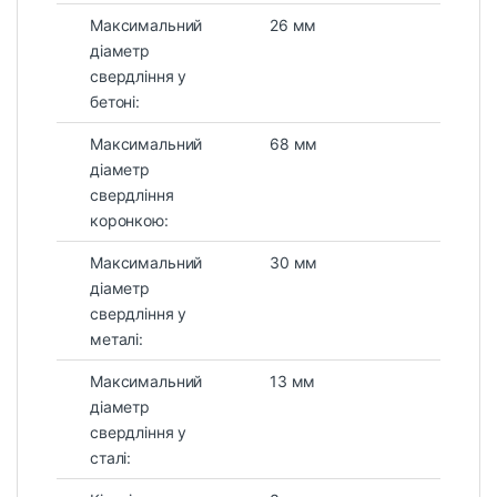
Максимальний
26 мм
діаметр
свердління у
бетоні:
Максимальний
68 мм
діаметр
свердління
коронкою:
Максимальний
30 мм
діаметр
свердління у
металі:
Максимальний
13 мм
діаметр
свердління у
сталі: