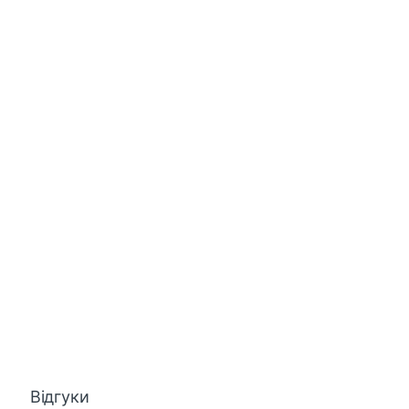
Відгуки