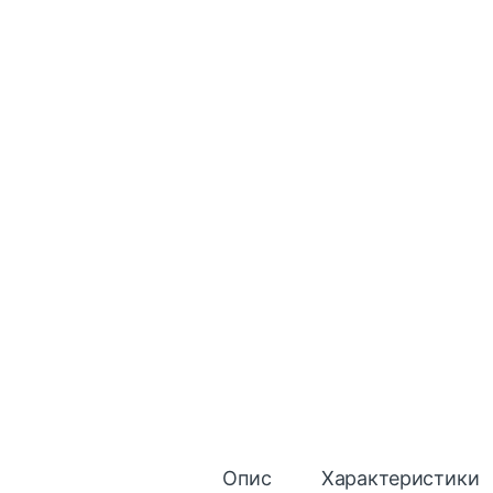
Опис
Характеристики