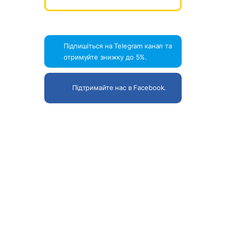
Підпишіться на Telegram канал та
отримуйте знижку до 5%.
Підтримайте нас в Facebook.