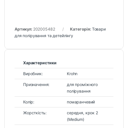
Артикул:
202005482
Категорія:
Товари
для полірування та детейлінгу
Характеристики
Виробник:
Krohn
Призначення:
для проміжного
полірування
Колір:
помаранчевий
Жорсткість:
середня, крок 2
(Medium)