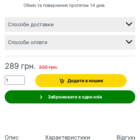
Обмін та повернення протягом 14 днів
Способи доставки
Способи оплати
289
грн.
320
грн.
Quantity
Додати в кошик
Забронювати в один клік
Опис
Характеристики
Відгуки