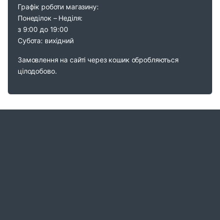
Графік роботи магазину:
Понеділок – Неділя:
з 9:00 до 19:00
Субота: вихідний
Замовлення на сайті через кошик обробляються
цілодобово.