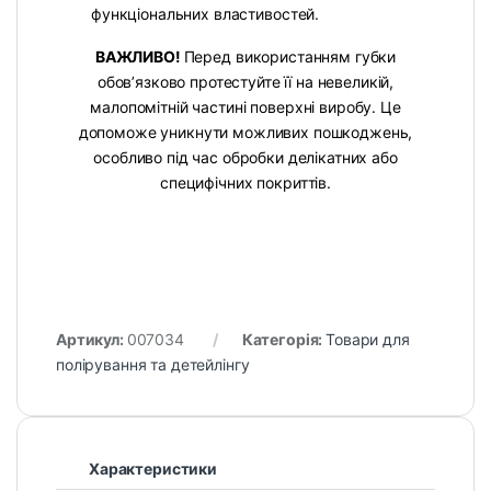
функціональних властивостей.
ВАЖЛИВО!
Перед використанням губки
обов’язково протестуйте її на невеликій,
малопомітній частині поверхні виробу. Це
допоможе уникнути можливих пошкоджень,
особливо під час обробки делікатних або
специфічних покриттів.
Артикул:
007034
Категорія:
Товари для
полірування та детейлінгу
Характеристики