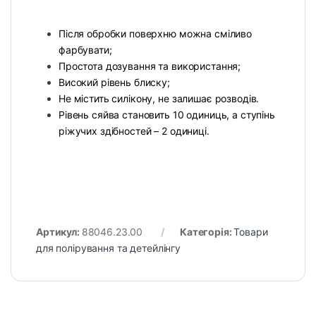
Після обробки поверхню можна сміливо
фарбувати;
Простота дозування та використання;
Високий рівень блиску;
Не містить силікону, не залишає розводів.
Рівень сяйва становить 10 одиниць, а ступінь
ріжучих здібностей – 2 одиниці.
Артикул:
88046.23.00
Категорія:
Товари
для полірування та детейлінгу