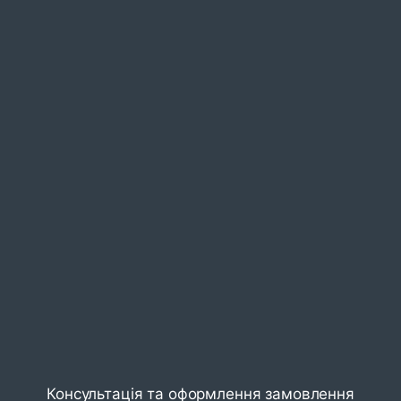
Консультація та оформлення замовлення