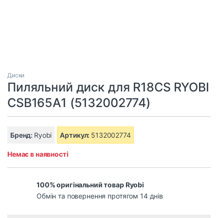
Диски
Пиляльний диск для R18CS RYOBI
CSB165A1 (5132002774)
Бренд:
Ryobi
Артикул:
5132002774
Немає в наявності
100% оригінальний товар Ryobi
Обмін та повернення протягом 14 днів