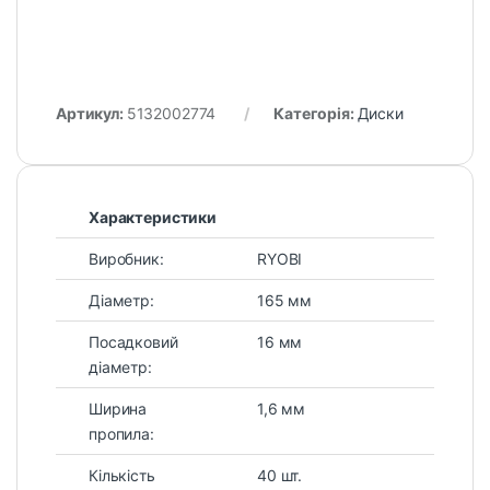
Артикул:
5132002774
Категорія:
Диски
Характеристики
Виробник:
RYOBI
Діаметр:
165 мм
Посадковий
16 мм
діаметр:
Ширина
1,6 мм
пропила:
Кількість
40 шт.