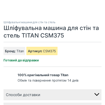
Шліфувальні машини для стін та стель
Шліфувальна машина для стін та
стель TITAN CSM375
Бренд:
Titan
Артикул:
CSM375
Готовий до відправки
100% оригінальний товар Titan
Обмін та повернення протягом 14 днів
Способи доставки