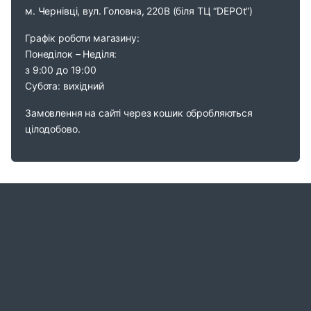
м. Чернівці, вул. Головна, 220В (біля ТЦ “DEPOt”)
Графік роботи магазину:
Понеділок – Неділя:
з 9:00 до 19:00
Субота: вихідний
Замовлення на сайті через кошик обробляються
цілодобово.