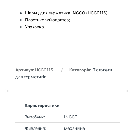
Шприц для герметика INGCO (HCG0115);
Пластиковий адаптер;
Упаковка.
Артикул:
HCG0115
Категорія:
Пістолети
для герметиків
Характеристики
Виробник:
INGCO
Живлення:
механічне