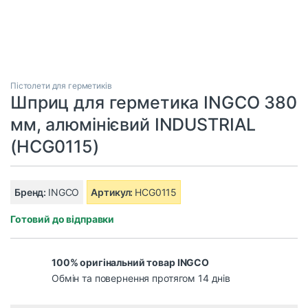
Пістолети для герметиків
Шприц для герметика INGCO 380
мм, алюмінієвий INDUSTRIAL
(HCG0115)
Бренд:
INGCO
Артикул:
HCG0115
Готовий до відправки
100% оригінальний товар INGCO
Обмін та повернення протягом 14 днів