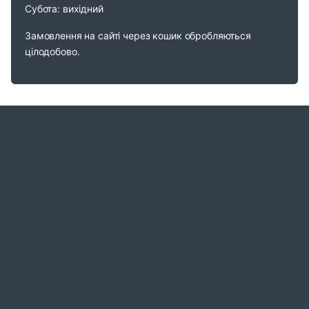
Субота: вихідний
Замовлення на сайті через кошик обробляються
цілодобово.