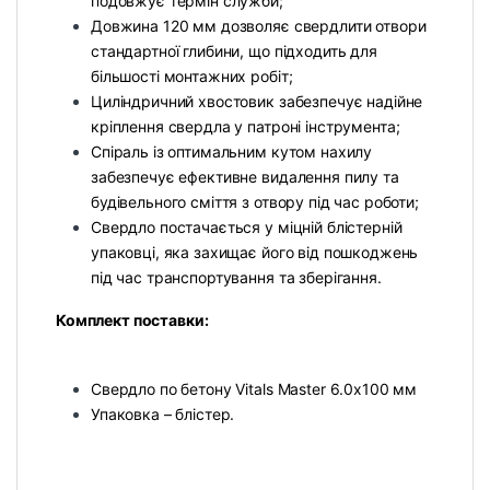
подовжує термін служби;
Довжина 120 мм дозволяє свердлити отвори
стандартної глибини, що підходить для
більшості монтажних робіт;
Циліндричний хвостовик забезпечує надійне
кріплення свердла у патроні інструмента;
Спіраль із оптимальним кутом нахилу
забезпечує ефективне видалення пилу та
будівельного сміття з отвору під час роботи;
Свердло постачається у міцній блістерній
упаковці, яка захищає його від пошкоджень
під час транспортування та зберігання.
Комплект поставки:
Свердло по бетону Vitals Master 6.0х100 мм
Упаковка – блістер.