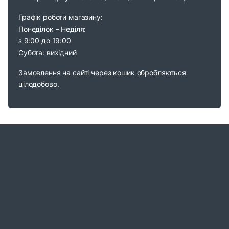
Графік роботи магазину:
Понеділок – Неділя:
з 9:00 до 19:00
Субота: вихідний
Замовлення на сайті через кошик обробляються
цілодобово.