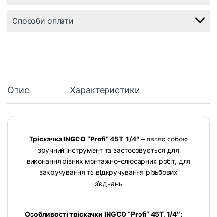
Способи оплати
Опис
Характеристики
Тріскачка INGCO “Profi” 45T, 1/4″
– являє собою
зручний інструмент та застосовується для
виконання різних монтажно-слюсарних робіт, для
закручування та відкручування різьбових
з’єднань
Особливості тріскачки INGCO “Profi” 45T, 1/4″: