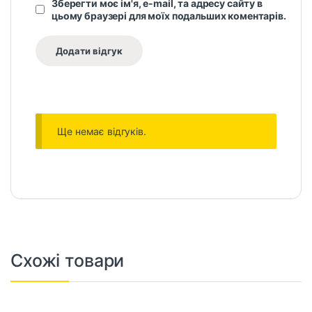
Зберегти моє ім'я, e-mail, та адресу сайту в
цьому браузері для моїх подальших коментарів.
Ще немає відгуків.
Схожі товари