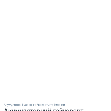
Акумуляторні ударні гайковерти та імпакти
Акумуляторний гайковерт