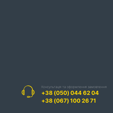
Консультація та оформлення замовлення
+38 (050) 044 62 04
+38 (067) 100 26 71