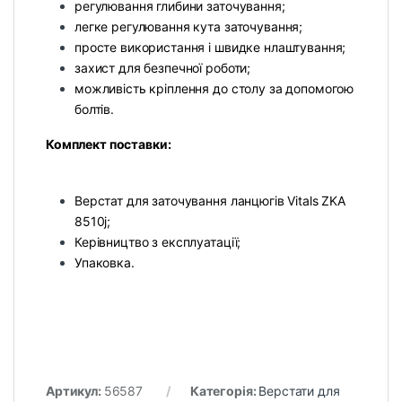
регулювання глибини заточування;
легке регулювання кута заточування;
просте використання і швидке нлаштування;
захист для безпечної роботи;
можливість кріплення до столу за допомогою
болтів.
Комплект поставки:
Верстат для заточування ланцюгів Vitals ZKA
8510j;
Керівництво з експлуатації;
Упаковка.
Артикул:
56587
Категорія:
Верстати для