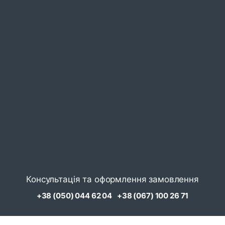
Консультація та оформлення замовлення
+38 (050) 044 62 04
+38 (067) 100 26 71