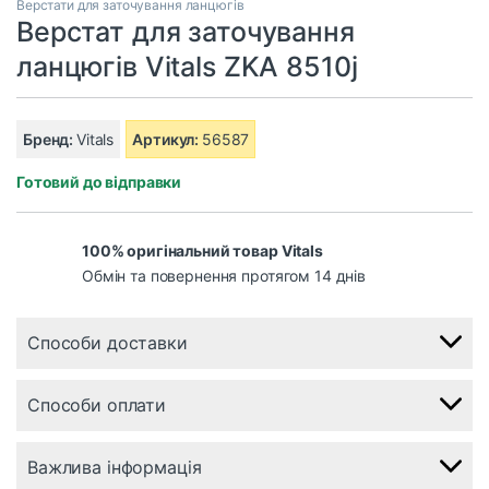
Верстати для заточування ланцюгів
Верстат для заточування
ланцюгів Vitals ZKA 8510j
Бренд:
Vitals
Артикул:
56587
Готовий до відправки
100% оригінальний товар Vitals
Обмін та повернення протягом 14 днів
Способи доставки
Способи оплати
Важлива інформація