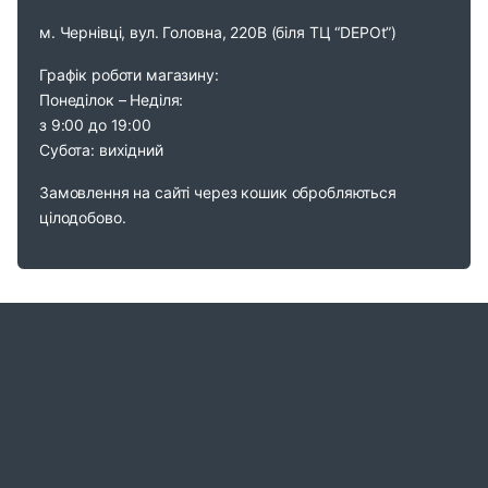
м. Чернівці, вул. Головна, 220В (біля ТЦ “DEPOt”)
Графік роботи магазину:
Понеділок – Неділя:
з 9:00 до 19:00
Субота: вихідний
Замовлення на сайті через кошик обробляються
цілодобово.