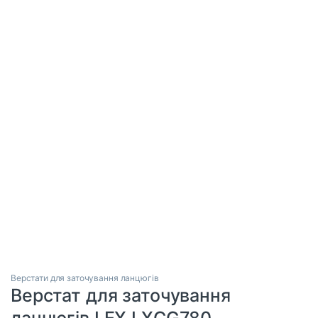
Верстати для заточування ланцюгів
Верстат для заточування