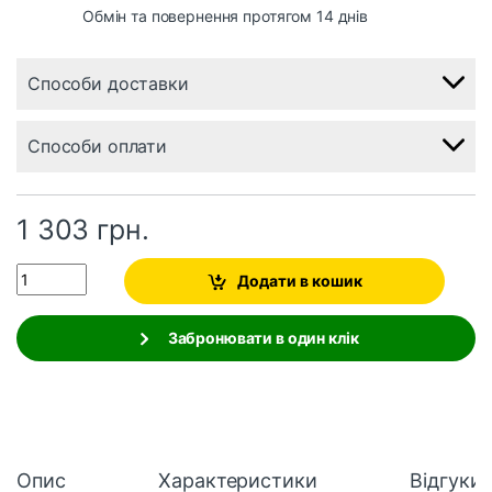
Обмін та повернення протягом 14 днів
Способи доставки
Способи оплати
1 303
грн.
Quantity
Додати в кошик
Забронювати в один клік
Опис
Характеристики
Відгуки