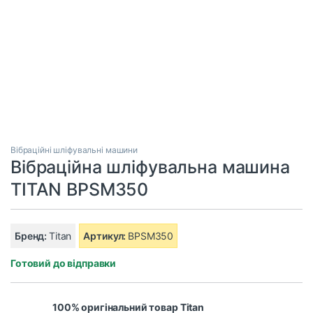
Вібраційні шліфувальні машини
Вібраційна шліфувальна машина
TITAN BPSM350
Бренд:
Titan
Артикул:
BPSM350
Готовий до відправки
100% оригінальний товар Titan