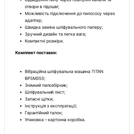
отвори в підошві;
Можливість підключення до пилососу через
адаптер;
Швидка заміна шліфувального паперу;
Зручний дизайн та легка вага;
Компактні розміри.
Комплект поставки:
Вібраційна шліфувальна машина TITAN
BPSM350;
Знімний пилозбірник;
Шліфувальний лист;
Запасні щітки;
Інструкція з експлуатації;
Гарантійний талон;
Упаковка – картонна коробка.