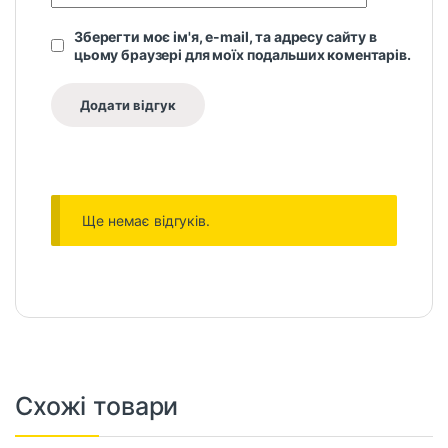
Зберегти моє ім'я, e-mail, та адресу сайту в
цьому браузері для моїх подальших коментарів.
Ще немає відгуків.
Схожі товари