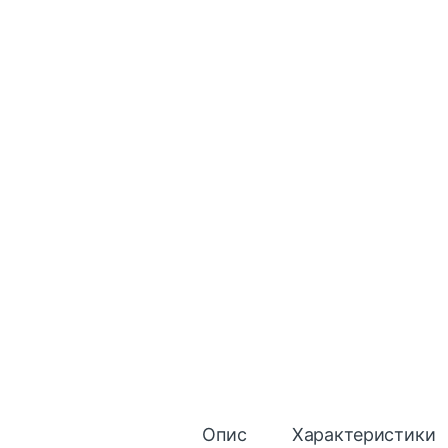
Опис
Характеристики