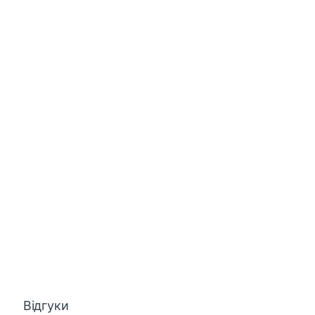
Відгуки