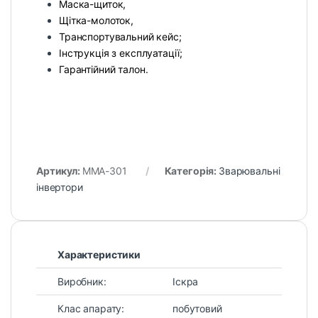
Маска-щиток,
Щітка-молоток,
Транспортувальний кейс;
Інструкція з експлуатації;
Гарантійний талон.
Артикул:
MMA-301
Категорія:
Зварювальні
інвертори
Характеристики
Виробник:
Іскра
Клас апарату:
побутовий