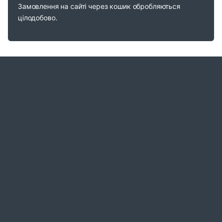
Замовлення на сайті через кошик обробляються
цілодобово.