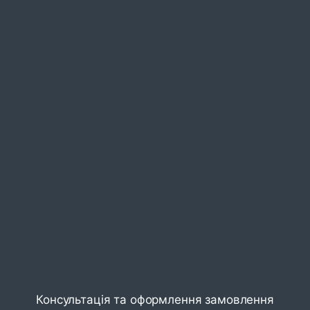
Консультація та оформлення замовлення