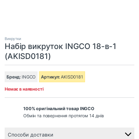
Викрутки
Набір викруток INGCO 18-в-1
(AKISD0181)
Бренд:
INGCO
Артикул:
AKISD0181
Немає в наявності
100% оригінальний товар INGCO
Обмін та повернення протягом 14 днів
Способи доставки