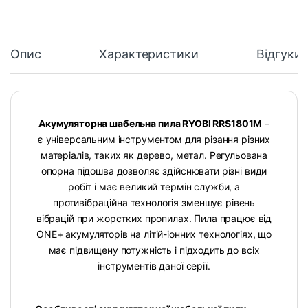
Опис
Характеристики
Відгуки
Акумуляторна шабельна пила RYOBI RRS1801M
–
є універсальним інструментом для різання різних
матеріалів, таких як дерево, метал. Регульована
опорна підошва дозволяє здійснювати різні види
робіт і має великий термін служби, а
противібраційна технологія зменшує рівень
вібрацій при жорстких пропилах. Пила працює від
ONE+ акумуляторів на літій-іонних технологіях, що
має підвищену потужність і підходить до всіх
інструментів даної серії.