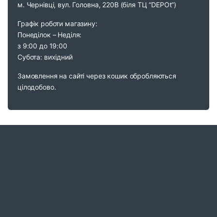
м. Чернівці, вул. Головна, 220В (біля ТЦ “DEPOt”)
Графік роботи магазину:
Понеділок – Неділя:
з 9:00 до 19:00
Субота: вихідний
Замовлення на сайті через кошик обробляються
цілодобово.