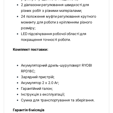
2 діапазони регулювання швидкості для
різних робіт з різними матеріалами;
24 положення муфти регулювання крутного
моменту для роботи з кріпленням різного
розміру;
LED підсвічування робочої області для
покращення точності роботи.
Комплект поставки:
Акумуляторний дриль-шуруповерт RYOBI
RPD18C;
Зарядний пристрій;
Акумулятор 2 х 2.0 Aг;
Гарантійний талон;
Інструкція з експлуатації;
Сумка для транспортування та зберігання.
Гарантія 6 місяців