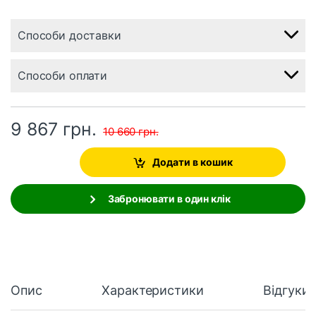
Способи доставки
Способи оплати
9 867
грн.
10 660
грн.
Додати в кошик
Забронювати в один клік
Опис
Характеристики
Відгуки