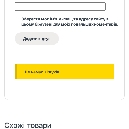
Зберегти моє ім'я, e-mail, та адресу сайту в
цьому браузері для моїх подальших коментарів.
Ще немає відгуків.
Схожі товари