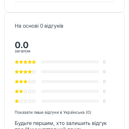
На основі 0 відгуків
0.0
загалом
0
0
0
0
0
Показати лише відгуки в Українська (0)
Будьте першим, хто залишить відгук