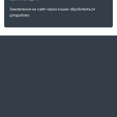
Замовлення на сайті через кошик обробляються
цілодобово.