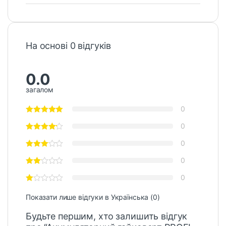
На основі 0 відгуків
0.0
загалом
0
0
0
0
0
Показати лише відгуки в Українська (0)
Будьте першим, хто залишить відгук