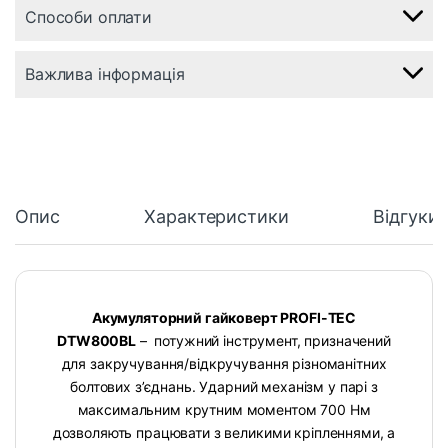
Способи оплати
Важлива інформація
Опис
Характеристики
Відгуки
Акумуляторний гайковерт PROFI-TEC
DTW800BL
– потужний інструмент, призначений
для закручування/відкручування різноманітних
болтових з’єднань. Ударний механізм у парі з
максимальним крутним моментом 700 Нм
дозволяють працювати з великими кріпленнями, а