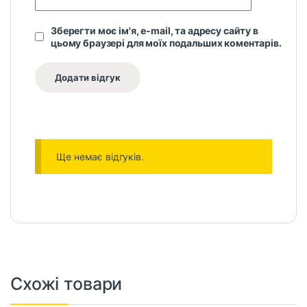
Зберегти моє ім'я, e-mail, та адресу сайту в
цьому браузері для моїх подальших коментарів.
Ще немає відгуків.
Схожі товари