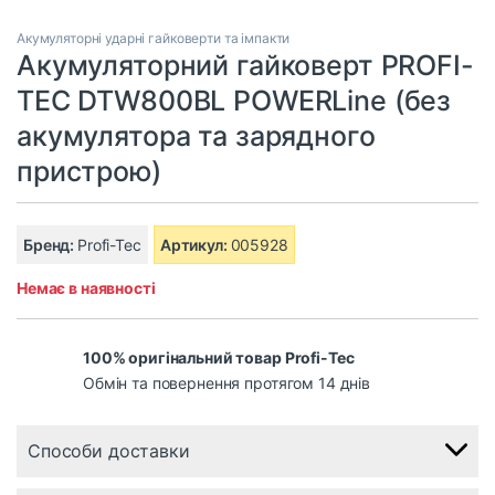
Акумуляторні ударні гайковерти та імпакти
Акумуляторний гайковерт PROFI-
TEC DTW800BL POWERLine (без
акумулятора та зарядного
пристрою)
Бренд:
Profi-Tec
Артикул:
005928
Немає в наявності
100% оригінальний товар Profi-Tec
Обмін та повернення протягом 14 днів
Способи доставки