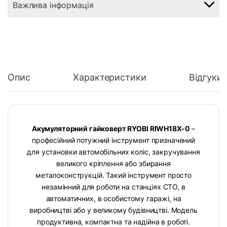
Важлива інформація
Опис
Характеристики
Відгуки
Акумуляторний гайковерт RYOBI RIWH18X-0
–
професійний потужний інструмент призначений
для установки автомобільних коліс, закручування
великого кріплення або збирання
металоконструкцій. Такий інструмент просто
незамінний для роботи на станціях СТО, в
автоматичних, в особистому гаражі, на
виробництві або у великому будівництві. Модель
продуктивна, компактна та надійна в роботі.