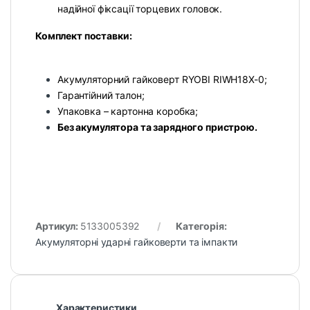
надійної фіксації торцевих головок.
Комплект поставки:
Акумуляторний гайковерт RYOBI RIWH18X-0;
Гарантійний талон;
Упаковка – картонна коробка;
Без акумулятора та зарядного пристрою.
Артикул:
5133005392
Категорія:
Акумуляторні ударні гайковерти та імпакти
Характеристики