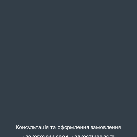
Консультація та оформлення замовлення