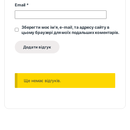
Email
*
Зберегти моє ім'я, e-mail, та адресу сайту в
цьому браузері для моїх подальших коментарів.
Ще немає відгуків.