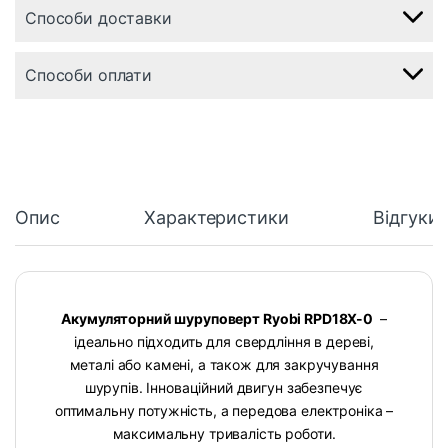
Способи доставки
Способи оплати
Опис
Характеристики
Відгуки
Акумуляторний шуруповерт Ryobi RPD18X-0
–
ідеально підходить для свердління в дереві,
металі або камені, а також для закручування
шурупів. Інноваційний двигун забезпечує
оптимальну потужність, а передова електроніка –
максимальну тривалість роботи.