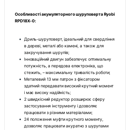
Особливості акумуляторного шуруповерта Ryobi
RPD18X-0:
Дриль-шуруповерт, ідеальний для свердління
в дереві, металі або камені, а також для
закручування шурупів;
Інноваційний двигун забезпечує оптимальну
потужність, а передова електроніка, що
стежить, – максимальну тривалість роботи;
Металевий 13 мм патрон з фіксатором
здатний передавати високий крутний момент
і має високу надійність;
2 швидкісний редуктор розширює сферу
застосування інструменту і дозволяє
працювати з різними матеріалами;
24 положення муфти крутного моменту,
дозволяє працювати акуратно з шурупами