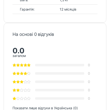
Гарантія:
12 місяців
На основі 0 відгуків
0.0
загалом
0
0
0
0
0
Показати лише відгуки в Українська (0)