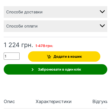
Способи доставки
Способи оплати
1 224
грн.
1 478
грн.
Quantity
Додати в кошик
Забронювати в один клік
Опис
Характеристики
Відгуки