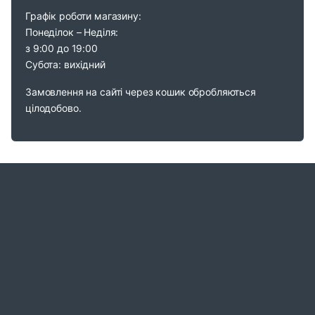
Графік роботи магазину:
Понеділок – Неділя:
з 9:00 до 19:00
Субота: вихідний
Замовлення на сайті через кошик обробляються
цілодобово.