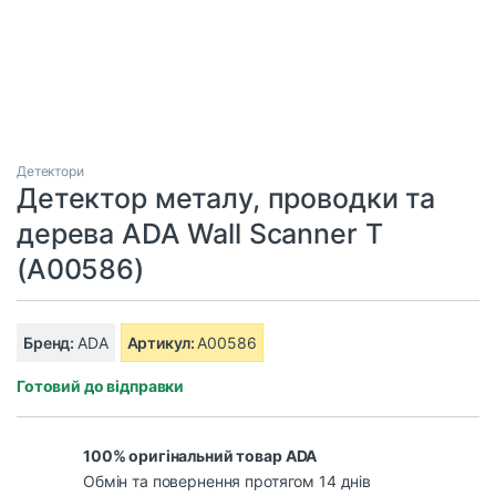
Детектори
Детектор металу, проводки та
дерева ADA Wall Scanner T
(A00586)
Бренд:
ADA
Артикул:
A00586
Готовий до відправки
100% оригінальний товар ADA
Обмін та повернення протягом 14 днів