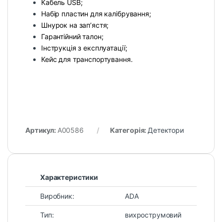
Кабель USB;
Набір пластин для калібрування;
Шнурок на зап’ястя;
Гарантійний талон;
Інструкція з експлуатації;
Кейс для транспортування.
Артикул:
A00586
Категорія:
Детектори
Характеристики
Виробник:
ADA
Тип:
вихрострумовий