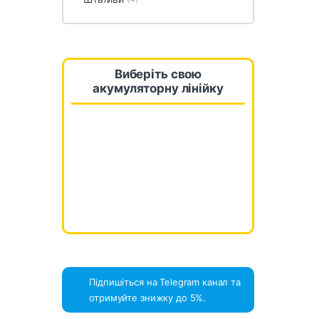
Виберіть свою
акумуляторну лінійку
Підпишіться на Telegram канал та
отримуйте знижку до 5%.