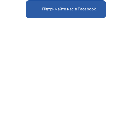
Підтримайте нас в Facebook.