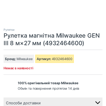
Рулетки
Рулетка магнітна Milwaukee GEN
III 8 м×27 мм (4932464600)
Бренд:
Milwaukee
Артикул:
4932464600
Немає в наявності
100% оригінальний товар Milwaukee
Обмін та повернення протягом 14 днів
Способи доставки