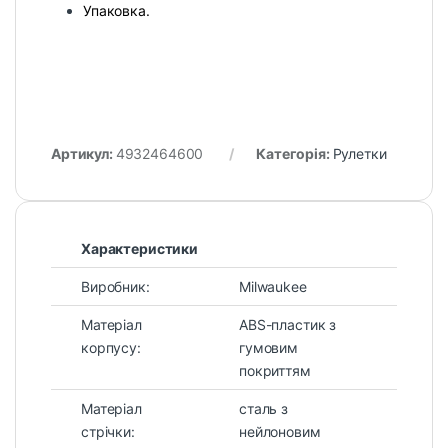
Упаковка.
Артикул:
4932464600
Категорія:
Рулетки
Характеристики
Виробник:
Milwaukee
Матеріал
ABS-пластик з
корпусу:
гумовим
покриттям
Матеріал
сталь з
стрічки:
нейлоновим