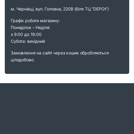
м. Чернівці, вул. Головна, 220В (біля ТЦ “DEPOt”)
Графік роботи магазину:
Понеділок – Неділя:
з 9:00 до 19:00
Субота: вихідний
Замовлення на сайті через кошик обробляються
цілодобово.