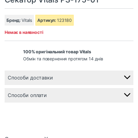
Бренд:
Vitals
Артикул:
123180
Немає в наявності
100% оригінальний товар Vitals
Обмін та повернення протягом 14 днів
Способи доставки
Способи оплати