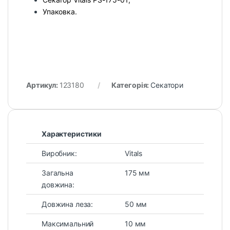
Упаковка.
Артикул:
123180
Категорія:
Секатори
Характеристики
Виробник:
Vitals
Загальна
175 мм
довжина:
Довжина леза:
50 мм
Максимальний
10 мм