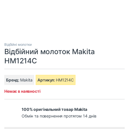
Відбійні молотки
Відбійний молоток Makita
HM1214C
Бренд:
Makita
Артикул:
HM1214C
Немає в наявності
100% оригінальний товар Makita
Обмін та повернення протягом 14 днів