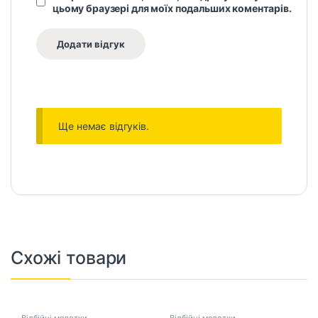
цьому браузері для моїх подальших коментарів.
Ще немає відгуків.
Схожі товари