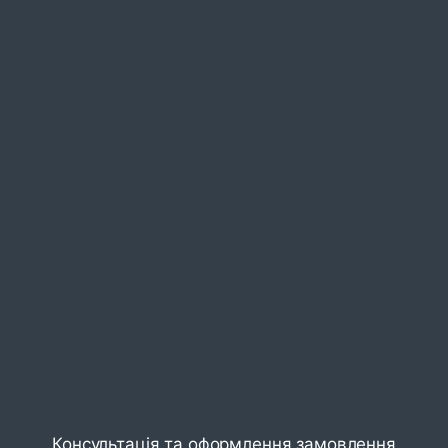
Консультація та оформлення замовлення