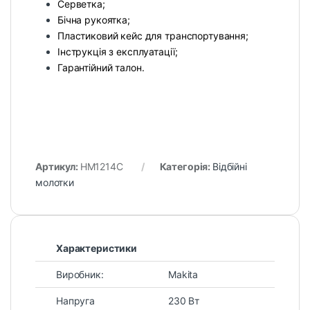
Серветка;
Бічна рукоятка;
Пластиковий кейс для транспортування;
Інструкція з експлуатації;
Гарантійний талон.
Артикул:
HM1214C
Категорія:
Відбійні
молотки
Характеристики
Виробник:
Makita
Напруга
230 Вт