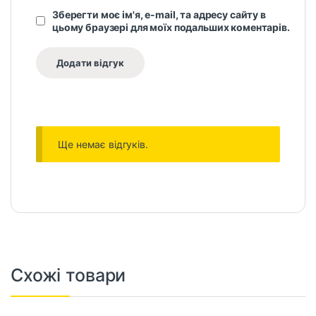
Зберегти моє ім'я, e-mail, та адресу сайту в
цьому браузері для моїх подальших коментарів.
Ще немає відгуків.
Схожі товари