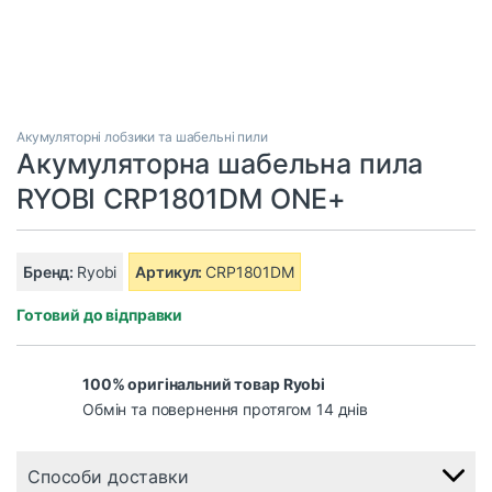
Акумуляторні лобзики та шабельні пили
Акумуляторна шабельна пила
RYOBI CRP1801DM ONE+
Бренд:
Ryobi
Артикул:
CRP1801DM
Готовий до відправки
100% оригінальний товар Ryobi
Обмін та повернення протягом 14 днів
Способи доставки