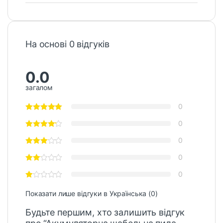
На основі 0 відгуків
0.0
загалом
0
0
0
0
0
Показати лише відгуки в Українська (0)
Будьте першим, хто залишить відгук