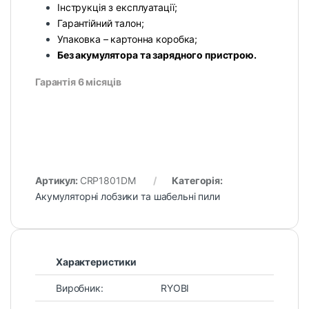
Інструкція з експлуатації;
Гарантійний талон;
Упаковка – картонна коробка;
Без акумулятора та зарядного пристрою.
Гарантія 6 місяців
Артикул:
CRP1801DM
Категорія:
Акумуляторні лобзики та шабельні пили
Характеристики
Виробник:
RYOBI