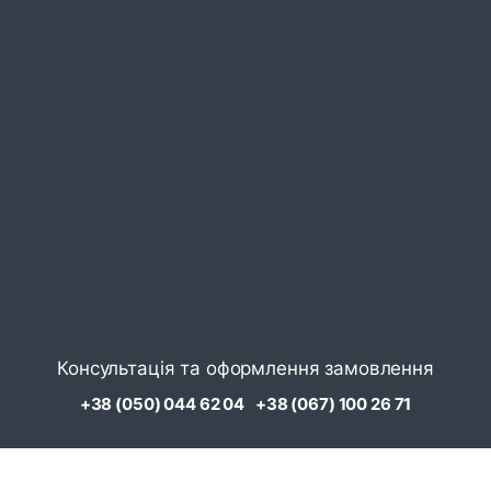
Консультація та оформлення замовлення
+38 (050) 044 62 04
+38 (067) 100 26 71
Замовити дзвінок