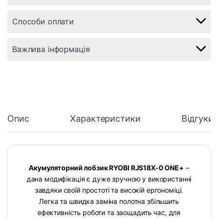
Способи оплати
Важлива інформація
Опис
Характеристики
Відгуки
Акумуляторний лобзик RYOBI RJS18X-0 ONE+
–
дана модифікація є дуже зручною у використанні
завдяки своїй простоті та високій ергономіці.
Легка та швидка заміна полотна збільшить
ефективність роботи та заощадить час, для