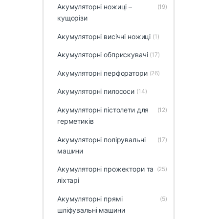
Акумуляторні ножиці –
(19)
кущорізи
Акумуляторні висічні ножиці
(1)
Акумуляторні обприскувачі
(17)
Акумуляторні перфоратори
(26)
Акумуляторні пилососи
(14)
Акумуляторні пістолети для
(12)
герметиків
Акумуляторні полірувальні
(17)
машини
Акумуляторні прожектори та
(25)
ліхтарі
Акумуляторні прямі
(5)
шліфувальні машини