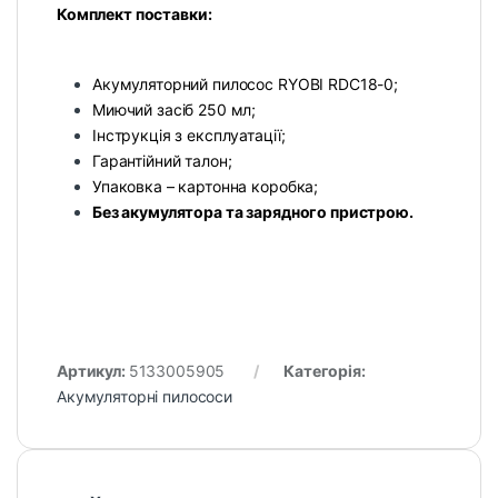
Комплект поставки:
Акумуляторний пилосос RYOBI RDC18-0;
Миючий засіб 250 мл;
Інструкція з експлуатації;
Гарантійний талон;
Упаковка – картонна коробка;
Без акумулятора та зарядного пристрою.
Артикул:
5133005905
Категорія:
Акумуляторні пилососи