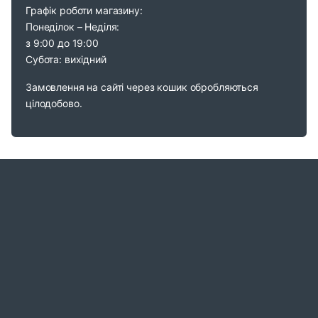
Графік роботи магазину:
Понеділок – Неділя:
з 9:00 до 19:00
Субота: вихідний
Замовлення на сайті через кошик обробляються
цілодобово.