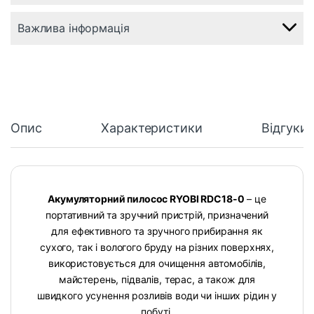
Важлива інформація
Опис
Характеристики
Відгуки
Акумуляторний пилосос RYOBI RDC18-0
– це
портативний та зручний пристрій, призначений
для ефективного та зручного прибирання як
сухого, так і вологого бруду на різних поверхнях,
використовується для очищення автомобілів,
майстерень, підвалів, терас, а також для
швидкого усунення розливів води чи інших рідин у
побуті.