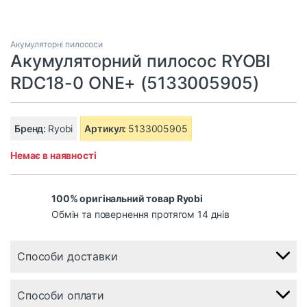
Акумуляторні пилососи
Акумуляторний пилосос RYOBI
RDC18-0 ONE+ (5133005905)
Бренд:
Ryobi
Артикул:
5133005905
Немає в наявності
100% оригінальний товар Ryobi
Обмін та повернення протягом 14 днів
Способи доставки
Способи оплати